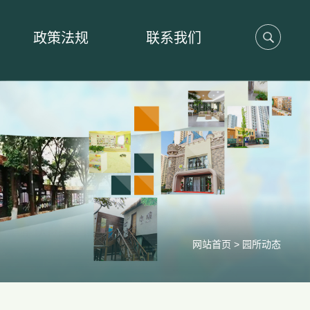
政策法规
联系我们
网站首页
>
园所动态