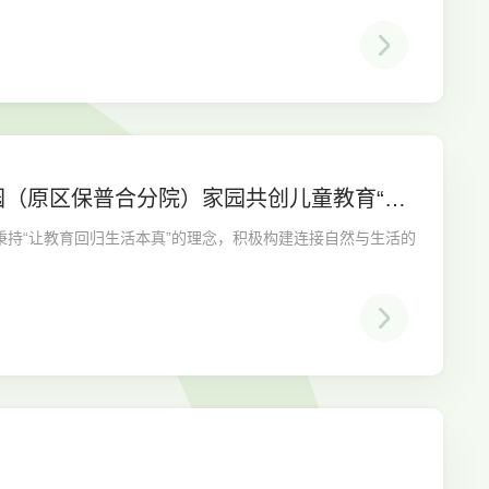
（原区保普合分院）家园共创儿童教育“生
持“让教育回归生活本真”的理念，积极构建连接自然与生活的