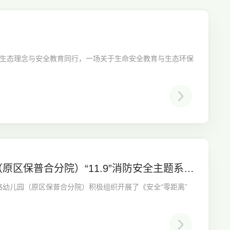
让生态理念与安全教育同行，一场关于生命安全教育与生态环保
原区保普合分院）“11.9”消防安全主题系列
东路幼儿园（原区保普合分院）积极组织开展了《安全“零距离”