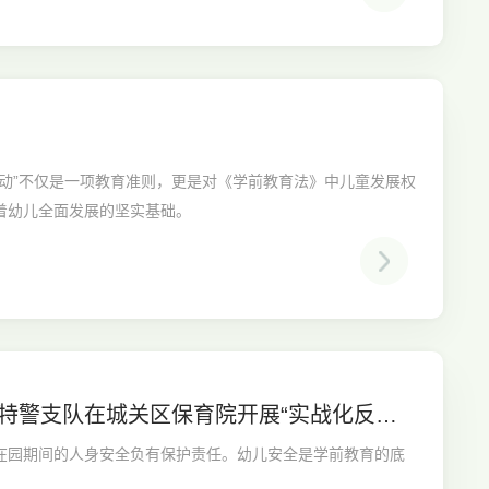
动”不仅是一项教育准则，更是对《学前教育法》中儿童发展权
着幼儿全面发展的坚实基础。
特警支队在城关区保育院开展“实战化反恐
在园期间的人身安全负有保护责任。幼儿安全是学前教育的底