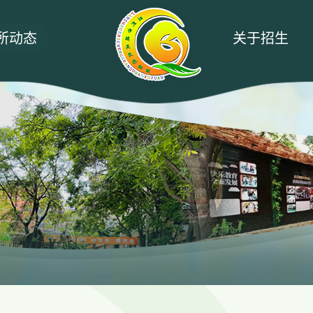
所动态
关于招生