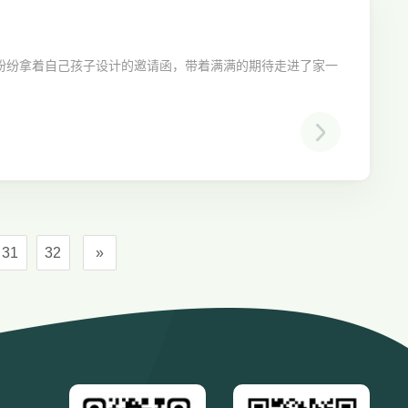
纷纷拿着自己孩子设计的邀请函，带着满满的期待走进了家一
31
32
»